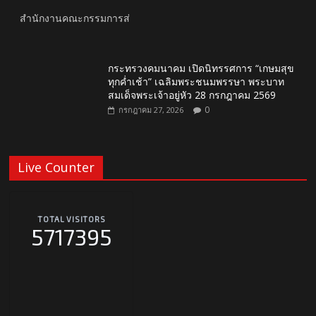
สำนักงานคณะกรรมการส่
กระทรวงคมนาคม เปิดนิทรรศการ “เกษมสุข
ทุกค่ำเช้า” เฉลิมพระชนมพรรษา พระบาท
สมเด็จพระเจ้าอยู่หัว 28 กรกฎาคม 2569
0
กรกฎาคม 27, 2026
Live Counter
TOTAL VISITORS
5717395