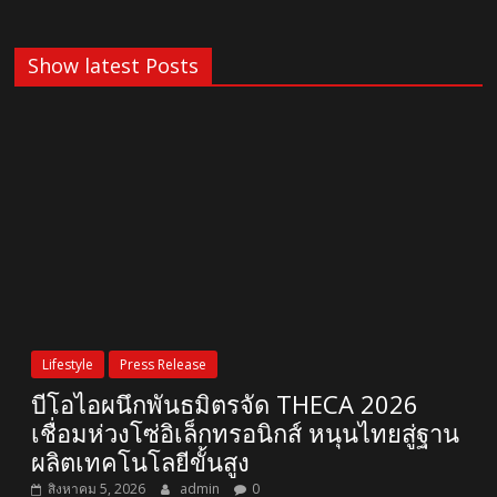
Show latest Posts
Lifestyle
Press Release
บีโอไอผนึกพันธมิตรจัด THECA 2026
เชื่อมห่วงโซ่อิเล็กทรอนิกส์ หนุนไทยสู่ฐาน
ผลิตเทคโนโลยีขั้นสูง
สิงหาคม 5, 2026
admin
0