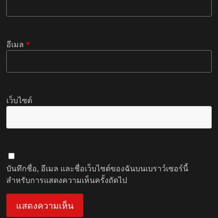
อีเมล
*
เว็บไซต์
บันทึกชื่อ, อีเมล และชื่อเว็บไซต์ของฉันบนเบราว์เซอร์นี้
สำหรับการแสดงความเห็นครั้งถัดไป