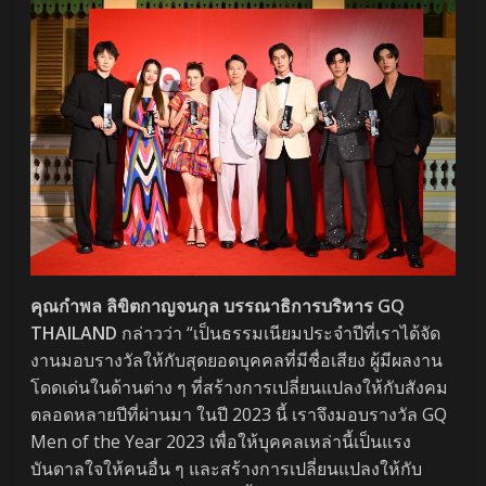
คุณกำพล ลิขิตกาญจนกุล บรรณาธิการบริหาร GQ
THAILAND
กล่าวว่า “เป็นธรรมเนียมประจำปีที่เราได้จัด
งานมอบรางวัลให้กับสุดยอดบุคคลที่มีชื่อเสียง ผู้มีผลงาน
โดดเด่นในด้านต่าง ๆ ที่สร้างการเปลี่ยนแปลงให้กับสังคม
ตลอดหลายปีที่ผ่านมา ในปี 2023 นี้ เราจึงมอบรางวัล GQ
Men of the Year 2023 เพื่อให้บุคคลเหล่านี้เป็นแรง
บันดาลใจให้คนอื่น ๆ และสร้างการเปลี่ยนแปลงให้กับ