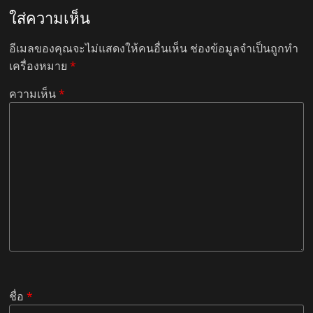
ใส่ความเห็น
อีเมลของคุณจะไม่แสดงให้คนอื่นเห็น
ช่องข้อมูลจำเป็นถูกทำ
เครื่องหมาย
*
ความเห็น
*
ชื่อ
*