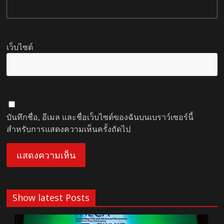
เว็บไซต์
บันทึกชื่อ, อีเมล และชื่อเว็บไซต์ของฉันบนเบราว์เซอร์นี้
สำหรับการแสดงความเห็นครั้งถัดไป
Show latest Posts