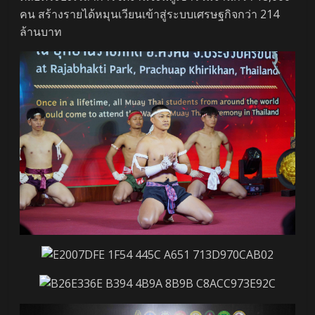
คน สร้างรายได้หมุนเวียนเข้าสู่ระบบเศรษฐกิจกว่า 214
ล้านบาท