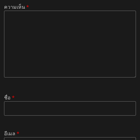
ความเห็น
*
ชื่อ
*
อีเมล
*