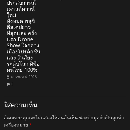
ประสบการณ์
เคานต์ดาวน์
ใหม่
ทั้งหมด พลุซิ
ตี้สเคปยาว
ที่สุดและ ครั้ง
แรก Drone
Show ใจกลาง
เมืองโปรดักชัน
แสง สี เสียง
ระดับโลก ฝีมือ
คนไทย 100%
มกราคม 4, 2026
0
ใส่ความเห็น
อีเมลของคุณจะไม่แสดงให้คนอื่นเห็น
ช่องข้อมูลจำเป็นถูกทำ
เครื่องหมาย
*