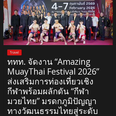
Travel
ททท. จัดงาน “Amazing
MuayThai Festival 2026”
ส่งเสริมการท่องเที่ยวเชิง
กีฬาพร้อมผลักดัน “กีฬา
มวยไทย” มรดกภูมิปัญญา
ทางวัฒนธรรมไทยสู่ระดับ