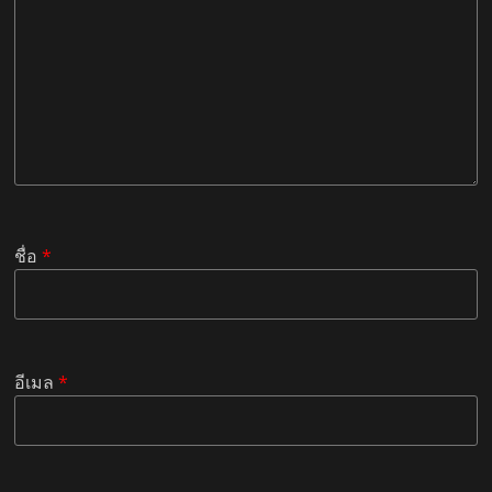
ชื่อ
*
อีเมล
*