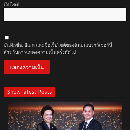
เว็บไซต์
บันทึกชื่อ, อีเมล และชื่อเว็บไซต์ของฉันบนเบราว์เซอร์นี้
สำหรับการแสดงความเห็นครั้งถัดไป
Show latest Posts