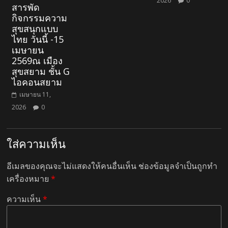
2026
0
สารพัด
กิจกรรมความ
สุขสนุกแบบ
ไทย วันนี้ -15
เมษายน
2569ณ เมือง
สุขสยาม ชั้น G
ไอคอนสยาม
เมษายน 11,
2026
0
ใส่ความเห็น
อีเมลของคุณจะไม่แสดงให้คนอื่นเห็น
ช่องข้อมูลจำเป็นถูกทำ
เครื่องหมาย
*
ความเห็น
*