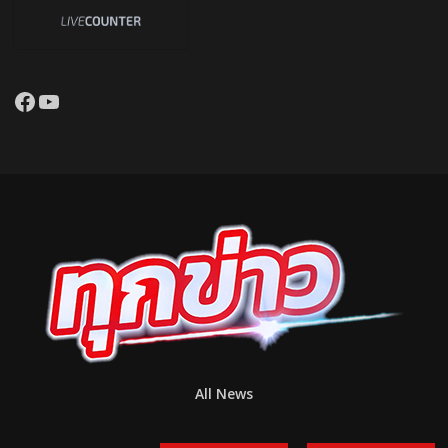
Facebook
YouTube
All News