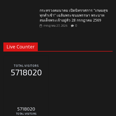
กระทรวงคมนาคม เปิดนิทรรศการ “เกษมสุข
ทุกค่ำเช้า” เฉลิมพระชนมพรรษา พระบาท
สมเด็จพระเจ้าอยู่หัว 28 กรกฎาคม 2569
0
กรกฎาคม 27, 2026
Live Counter
TOTAL VISITORS
5718020
5718020
TOTAL VISITORS