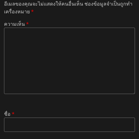
อีเมลของคุณจะไม่แสดงให้คนอื่นเห็น
ช่องข้อมูลจำเป็นถูกทำ
เครื่องหมาย
*
ความเห็น
*
ชื่อ
*