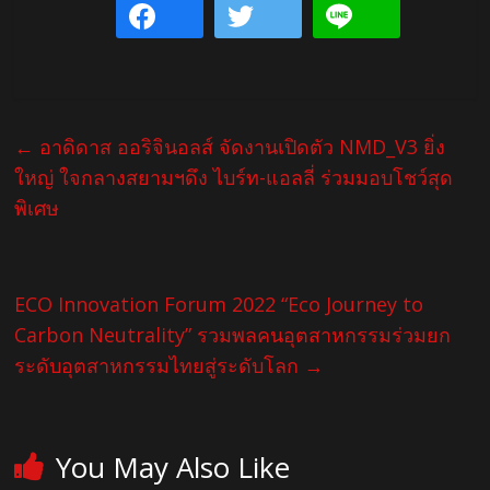
←
อาดิดาส ออริจินอลส์ จัดงานเปิดตัว NMD_V3 ยิ่ง
ใหญ่ ใจกลางสยามฯดึง ไบร์ท-แอลลี่ ร่วมมอบโชว์สุด
พิเศษ
ECO Innovation Forum 2022 “Eco Journey to
Carbon Neutrality” รวมพลคนอุตสาหกรรมร่วมยก
ระดับอุตสาหกรรมไทยสู่ระดับโลก
→
You May Also Like