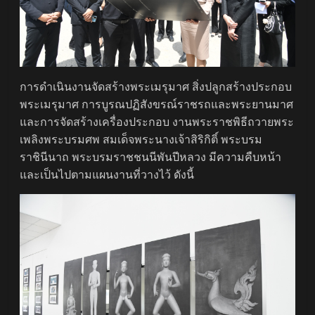
การดำเนินงานจัดสร้างพระเมรุมาศ สิ่งปลูกสร้างประกอบ
พระเมรุมาศ การบูรณปฏิสังขรณ์ราชรถและพระยานมาศ
และการจัดสร้างเครื่องประกอบ งานพระราชพิธีถวายพระ
เพลิงพระบรมศพ สมเด็จพระนางเจ้าสิริกิติ์ พระบรม
ราชินีนาถ พระบรมราชชนนีพันปีหลวง มีความคืบหน้า
และเป็นไปตามแผนงานที่วางไว้ ดังนี้