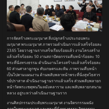
การจัดสร้างพระเมรุมาศ สิ่งปลูกสร้างประกอบพระ
เมรุมาศ พระเมรุมาศ ภาพรวมดำเนินการแล้วเสร็จร้อยละ
23.65 โดยวางฐานรากเสร็จเรียบร้อยแล้ว งานโครงสร้าง
แล้วเสร็จร้อยละ 50 งานสถาปัตยกรรมคืบหน้าร้อยละ 10
พระที่นั่งทรงธรรม ดำเนินงานโครงสร้างแล้วเสร็จร้อยละ
60 ส่วนศาลาลูกขุน ทับเกษตรและทิม ภาพรวมคืบหน้า
เป็นไปตามแผนงาน ด้านพลับพลาหน้าพระที่นั่งสุทไธสวร
รย์ปราสาท ดำเนินงานฐานรากแล้วเสร็จ ส่วนพลับพลายก
หน้าวัดพระเชตุพนวิมลมังคลาราม และพลับพลายกสนาม
หลวง อยู่ระหว่างดำเนินงานฐานราก
งานศิลปกรรมประดับพระเมรุมาศ งานจิตรกรรมผนัง
ภายในพระเมรุมาศ และพระที่นั่งทรงธรรม จิตรกรรม