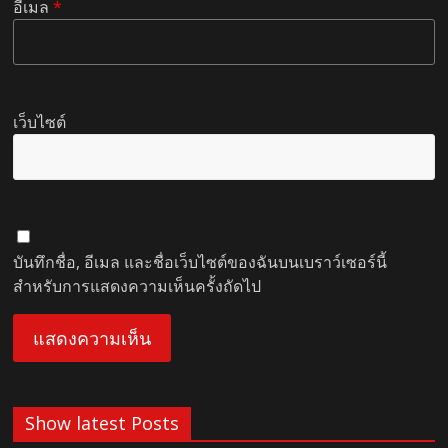
อีเมล
*
เว็บไซต์
บันทึกชื่อ, อีเมล และชื่อเว็บไซต์ของฉันบนเบราว์เซอร์นี้
สำหรับการแสดงความเห็นครั้งถัดไป
Show latest Posts