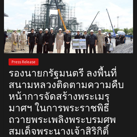
Press Release
รองนายกรัฐมนตรี ลงพื้นที่
สนามหลวงติดตามความคืบ
หน้าการจัดสร้างพระเมรุ
มาศฯ ในการพระราชพิธี
ถวายพระเพลิงพระบรมศพ
สมเด็จพระนางเจ้าสิริกิติ์