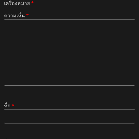
เครื่องหมาย
*
ความเห็น
*
ชื่อ
*