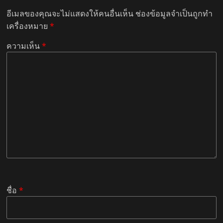
อีเมลของคุณจะไม่แสดงให้คนอื่นเห็น
ช่องข้อมูลจำเป็นถูกทำ
เครื่องหมาย
*
ความเห็น
*
ชื่อ
*