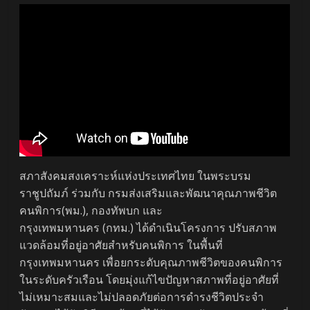
สภาสังคมสงเคราะห์แห่งประเทศไทย ในพระบรม
ราชูปถัมภ์ ร่วมกับ กรมส่งเสริมและพัฒนาคุณภาพชีวิต
คนพิการ(พม.), กองทัพบก และ
กรุงเทพมหานคร (กทม.) ได้ดำเนินโครงการ ปรับสภาพ
แวดล้อมที่อยู่อาศัยสำหรับคนพิการ ในพื้นที่
กรุงเทพมหานคร เพื่อยกระดับคุณภาพชีวิตของคนพิการ
ในระดับครัวเรือน โดยมุ่งแก้ไขปัญหาสภาพที่อยู่อาศัยที่
ไม่เหมาะสมและไม่ปลอดภัยต่อการดำรงชีวิตประจำ