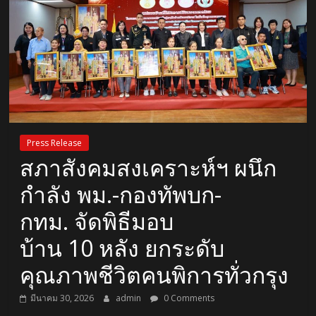
Press Release
สภาสังคมสงเคราะห์ฯ ผนึก
กำลัง พม.-กองทัพบก-
กทม. จัดพิธีมอบ
บ้าน 10 หลัง ยกระดับ
คุณภาพชีวิตคนพิการทั่วกรุง
มีนาคม 30, 2026
admin
0 Comments