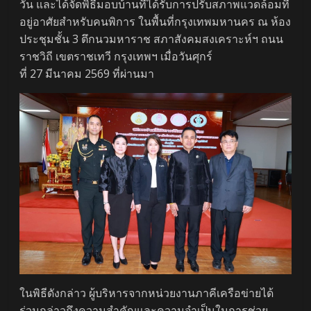
วัน และได้จัดพิธีมอบบ้านที่ได้รับการปรับสภาพแวดล้อมที่
อยู่อาศัยสำหรับคนพิการ ในพื้นที่กรุงเทพมหานคร ณ ห้อง
ประชุมชั้น 3 ตึกนวมหาราช สภาสังคมสงเคราะห์ฯ ถนน
ราชวิถี เขตราชเทวี กรุงเทพฯ เมื่อวันศุกร์
ที่ 27 มีนาคม 2569 ที่ผ่านมา
ในพิธีดังกล่าว ผู้บริหารจากหน่วยงานภาคีเครือข่ายได้
ร่วมกล่าวถึงความสำคัญและความจำเป็นในการช่วย