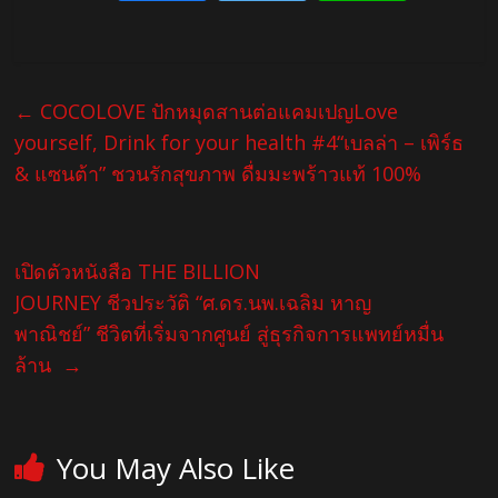
←
COCOLOVE ปักหมุดสานต่อแคมเปญLove
yourself, Drink for your health #4“เบลล่า – เพิร์ธ
& แซนต้า” ชวนรักสุขภาพ ดื่มมะพร้าวแท้ 100%
เปิดตัวหนังสือ THE BILLION
JOURNEY ชีวประวัติ “ศ.ดร.นพ.เฉลิม หาญ
พาณิชย์” ชีวิตที่เริ่มจากศูนย์ สู่ธุรกิจการแพทย์หมื่น
ล้าน
→
You May Also Like