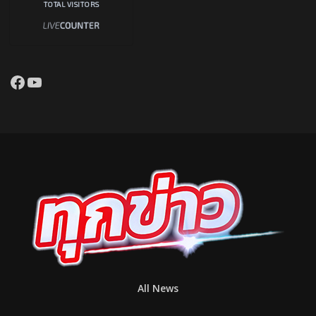
TOTAL VISITORS
Facebook
YouTube
All News