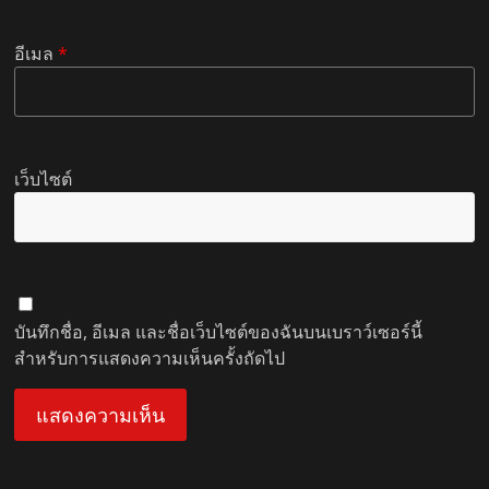
อีเมล
*
เว็บไซต์
บันทึกชื่อ, อีเมล และชื่อเว็บไซต์ของฉันบนเบราว์เซอร์นี้
สำหรับการแสดงความเห็นครั้งถัดไป