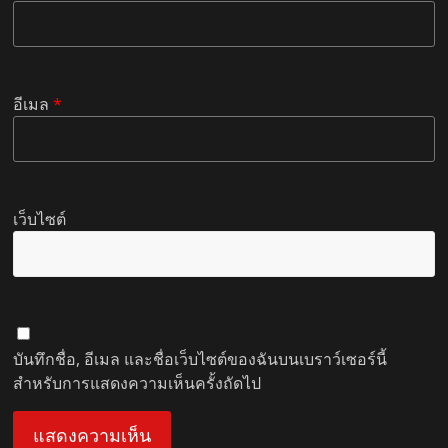
อีเมล
*
เว็บไซต์
บันทึกชื่อ, อีเมล และชื่อเว็บไซต์ของฉันบนเบราว์เซอร์นี้
สำหรับการแสดงความเห็นครั้งถัดไป