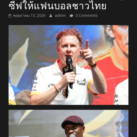
ซีฟให้แฟนบอลชาวไทย
พฤษภาคม 10, 2026
admin
0 Comments