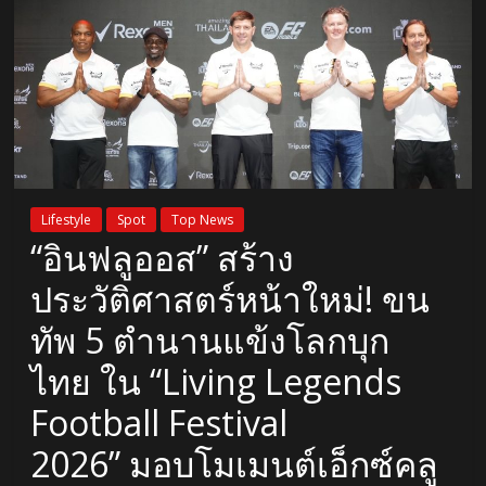
Lifestyle
Spot
Top News
“อินฟลูออส” สร้าง
ประวัติศาสตร์หน้าใหม่! ขน
ทัพ 5 ตำนานแข้งโลกบุก
ไทย ใน “Living Legends
Football Festival
2026” มอบโมเมนต์เอ็กซ์คลู