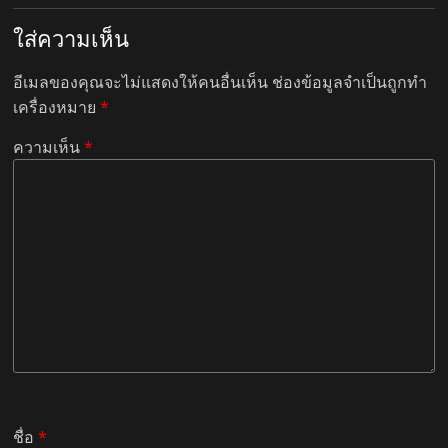
ใส่ความเห็น
อีเมลของคุณจะไม่แสดงให้คนอื่นเห็น
ช่องข้อมูลจำเป็นถูกทำ
เครื่องหมาย
*
ความเห็น
*
ชื่อ
*