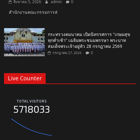
สิงหาคม 5, 2026
admin
0
สำนักงานคณะกรรมการส่
กระทรวงคมนาคม เปิดนิทรรศการ “เกษมสุข
ทุกค่ำเช้า” เฉลิมพระชนมพรรษา พระบาท
สมเด็จพระเจ้าอยู่หัว 28 กรกฎาคม 2569
0
กรกฎาคม 27, 2026
Live Counter
TOTAL VISITORS
5718033