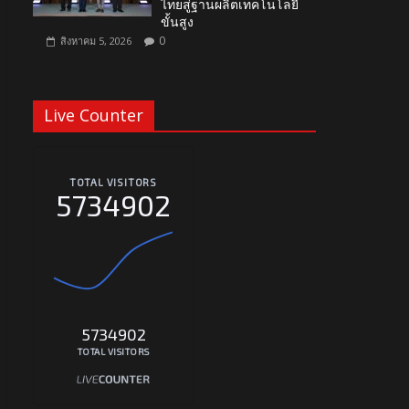
ไทยสู่ฐานผลิตเทคโนโลยี
ขั้นสูง
0
สิงหาคม 5, 2026
Live Counter
TOTAL VISITORS
5734902
5734902
TOTAL VISITORS