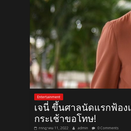
Entertainment
เจนี่ ขึ้นศาลนัดแรกฟ้องเก
กระเช้าขอโทษ!
กรกฎาคม 11, 2022
admin
0 Comments