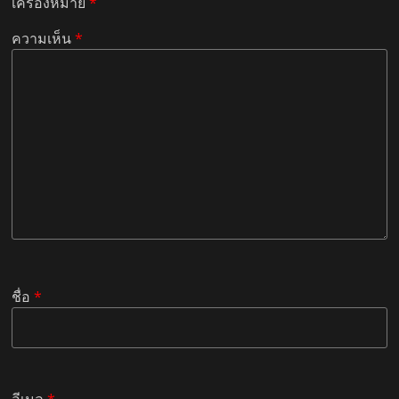
เครื่องหมาย
*
ความเห็น
*
ชื่อ
*