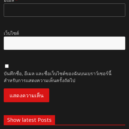
อีเมล
*
เว็บไซต์
บันทึกชื่อ, อีเมล และชื่อเว็บไซต์ของฉันบนเบราว์เซอร์นี้
สำหรับการแสดงความเห็นครั้งถัดไป
Show latest Posts