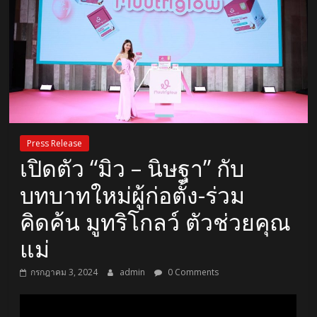
Press Release
เปิดตัว “มิว – นิษฐา” กับ
บทบาทใหม่ผู้ก่อตั้ง-ร่วม
คิดค้น มูทริโกลว์ ตัวช่วยคุณ
แม่
กรกฎาคม 3, 2024
admin
0 Comments