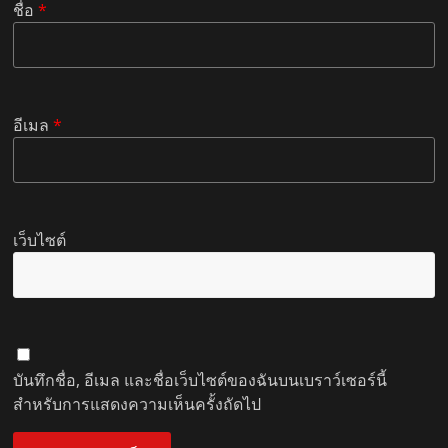
ชื่อ
*
อีเมล
*
เว็บไซต์
บันทึกชื่อ, อีเมล และชื่อเว็บไซต์ของฉันบนเบราว์เซอร์นี้
สำหรับการแสดงความเห็นครั้งถัดไป