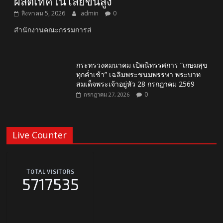
ผลิตเทคโนโลยีขั้นสูง
สิงหาคม 5, 2026
admin
0
สำนักงานคณะกรรมการส่
กระทรวงคมนาคม เปิดนิทรรศการ “เกษมสุข
ทุกค่ำเช้า” เฉลิมพระชนมพรรษา พระบาท
สมเด็จพระเจ้าอยู่หัว 28 กรกฎาคม 2569
0
กรกฎาคม 27, 2026
Live Counter
TOTAL VISITORS
5717535