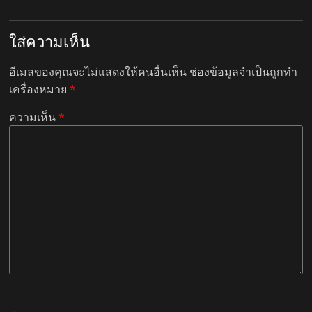
ใส่ความเห็น
อีเมลของคุณจะไม่แสดงให้คนอื่นเห็น
ช่องข้อมูลจำเป็นถูกทำ
เครื่องหมาย
*
ความเห็น
*