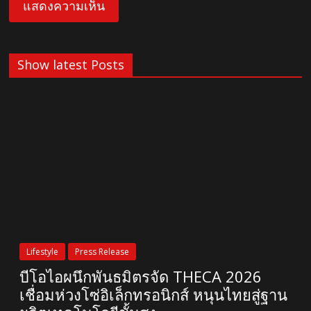
Show latest Posts
Lifestyle
Press Release
บีโอไอผนึกพันธมิตรจัด THECA 2026
เชื่อมห่วงโซ่อิเล็กทรอนิกส์ หนุนไทยสู่ฐาน