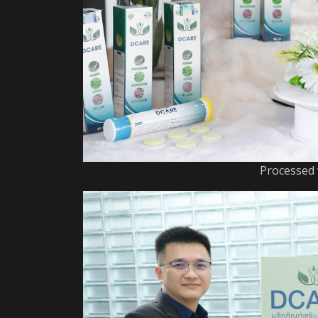
Processed 