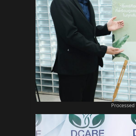
Processed 