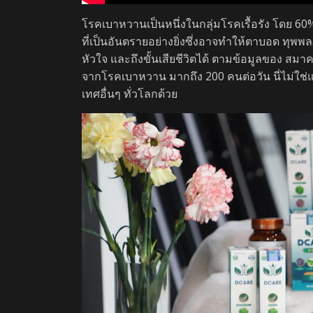
โรคเบาหวานเป็นหนึ่งในกลุ่มโรคเรื้อรัง โดย 60
ที่เป็นอันตรายอย่างยิ่งซึ่งอาจทำให้ตาบอด ทุพพลภ
หัวใจ และถึงขั้นเสียชีวิตได้ ตามข้อมูลของ ส
จากโรคเบาหวาน มากถึง 200 คนต่อวัน นี่ไม่ใ
เทศอื่นๆ ทั่วโลกด้วย