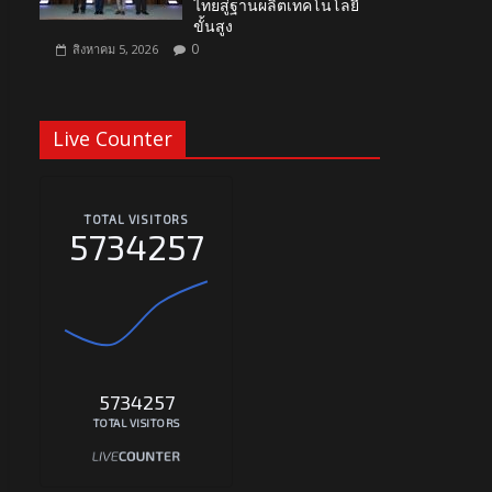
ไทยสู่ฐานผลิตเทคโนโลยี
ขั้นสูง
0
สิงหาคม 5, 2026
Live Counter
TOTAL VISITORS
5734257
5734257
TOTAL VISITORS