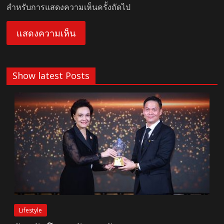
สำหรับการแสดงความเห็นครั้งถัดไป
Show latest Posts
Lifestyle