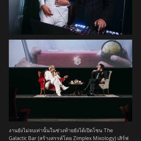
งานยังไม่จบเท่านั้นในช่วงท้ายยังได้เปิดโซน The
Galactic Bar (สร้างสรรค์โดย Zimplex Mixology) เสิร์ฟ