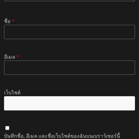
ชื่อ
*
อีเมล
*
เว็บไซต์
บันทึกชื่อ, อีเมล และชื่อเว็บไซต์ของฉันบนเบราว์เซอร์นี้