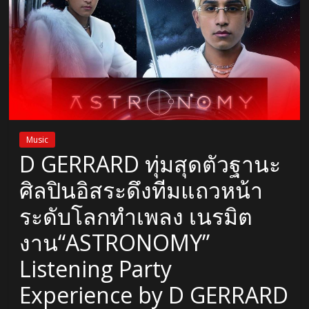
Music
D GERRARD ทุ่มสุดตัวฐานะ
ศิลปินอิสระดึงทีมแถวหน้า
ระดับโลกทำเพลง เนรมิต
งาน“ASTRONOMY”
Listening Party
Experience by D GERRARD