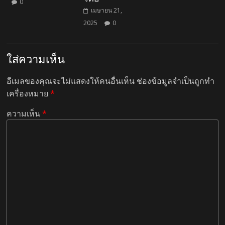
0
เมษายน 21,
2025
0
ใส่ความเห็น
อีเมลของคุณจะไม่แสดงให้คนอื่นเห็น
ช่องข้อมูลจำเป็นถูกทำ
เครื่องหมาย
*
ความเห็น
*