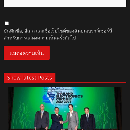
บันทึกชื่อ, อีเมล และชื่อเว็บไซต์ของฉันบนเบราว์เซอร์นี้
สำหรับการแสดงความเห็นครั้งถัดไป
Show latest Posts