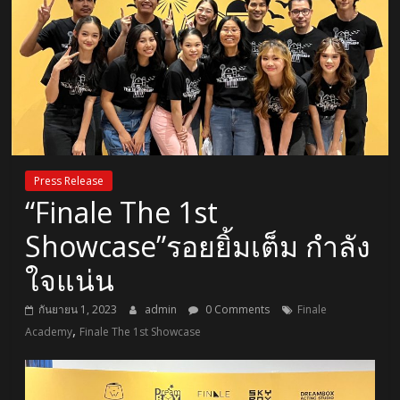
Press Release
“Finale The 1st
Showcase”รอยยิ้มเต็ม กำลัง
ใจแน่น
กันยายน 1, 2023
admin
0 Comments
Finale
,
Academy
Finale The 1st Showcase