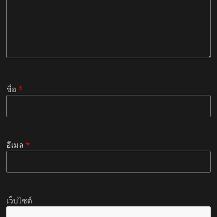
ชื่อ
*
อีเมล
*
เว็บไซต์