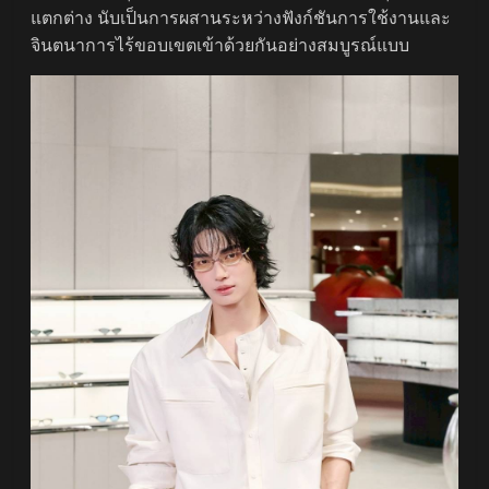
แตกต่าง นับเป็นการผสานระหว่างฟังก์ชันการใช้งานและ
จินตนาการไร้ขอบเขตเข้าด้วยกันอย่างสมบูรณ์แบบ