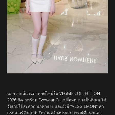
นอกจากนี้แว่นตาทุกดีไซน์ใน VEGGIE COLLECTION
2026 ยังมาพร้อม Eyewear Case ที่ออกแบบเป็นพิเศษ ให้
จัดเก็บได้สะดวก พกพาง่าย และยังมี “VEGGIEMON” คา
แรกเตอร์ผักสุดน่ารักร่วมสร้างประสบการณ์ที่สนุกและ