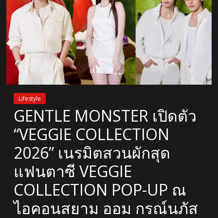
Lifestyle
GENTLE MONSTER เปิดตัว
“VEGGIE COLLECTION
2026” เนรมิตสวนผักสุด
แฟนตาซี VEGGIE
COLLECTION POP-UP ณ
ไอคอนสยาม ออม กรณ์นภัส