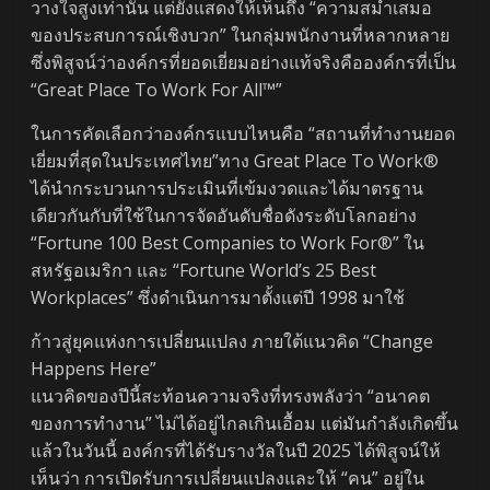
วางใจสูงเท่านั้น แต่ยังแสดงให้เห็นถึง “ความสม่ำเสมอ
ของประสบการณ์เชิงบวก” ในกลุ่มพนักงานที่หลากหลาย
ซึ่งพิสูจน์ว่าองค์กรที่ยอดเยี่ยมอย่างแท้จริงคือองค์กรที่เป็น
“Great Place To Work For All™”
ในการคัดเลือกว่าองค์กรแบบไหนคือ “สถานที่ทำงานยอด
เยี่ยมที่สุดในประเทศไทย”ทาง Great Place To Work®
ได้นำกระบวนการประเมินที่เข้มงวดและได้มาตรฐาน
เดียวกันกับที่ใช้ในการจัดอันดับชื่อดังระดับโลกอย่าง
“Fortune 100 Best Companies to Work For®” ใน
สหรัฐอเมริกา และ “Fortune World’s 25 Best
Workplaces” ซึ่งดำเนินการมาตั้งแต่ปี 1998 มาใช้
ก้าวสู่ยุคแห่งการเปลี่ยนแปลง ภายใต้แนวคิด “Change
Happens Here”
แนวคิดของปีนี้สะท้อนความจริงที่ทรงพลังว่า “อนาคต
ของการทำงาน” ไม่ได้อยู่ไกลเกินเอื้อม แต่มันกำลังเกิดขึ้น
แล้วในวันนี้ องค์กรที่ได้รับรางวัลในปี 2025 ได้พิสูจน์ให้
เห็นว่า การเปิดรับการเปลี่ยนแปลงและให้ “คน” อยู่ใน