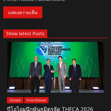
Show latest Posts
Lifestyle
Press Release
บีโอไอผนึกพันธมิตรจัด THECA 2026