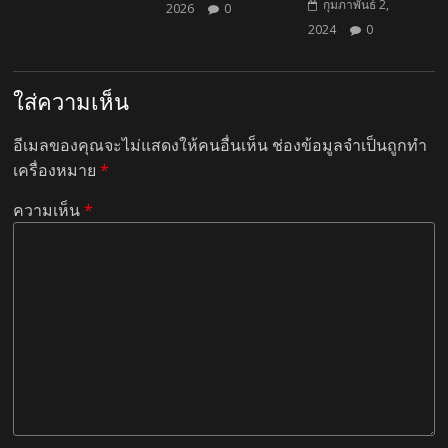
กุมภาพันธ์ 2,
2026
0
2024
0
ใส่ความเห็น
อีเมลของคุณจะไม่แสดงให้คนอื่นเห็น
ช่องข้อมูลจำเป็นถูกทำ
เครื่องหมาย
*
ความเห็น
*