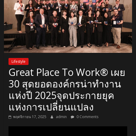
Lifestyle
Great Place To Work® เผย
30 สุดยอดองค์กรน่าทำงาน
แห่งปี 2025จุดประกายยุค
แห่งการเปลี่ยนแปลง
พฤศจิกายน 17, 2025
admin
0 Comments