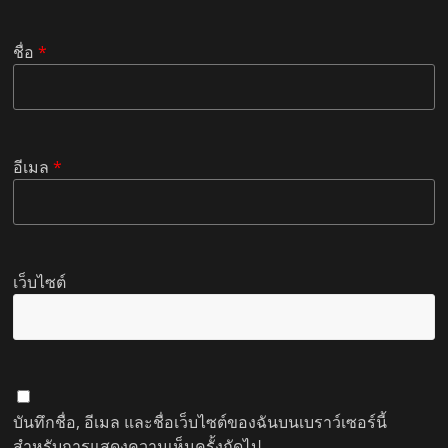
ชื่อ
*
อีเมล
*
เว็บไซต์
บันทึกชื่อ, อีเมล และชื่อเว็บไซต์ของฉันบนเบราว์เซอร์นี้
สำหรับการแสดงความเห็นครั้งถัดไป