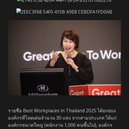
รายชื่อ Best Workplaces in Thailand 2025 ได้ยกย่อง
องค์กรที่โดดเด่นจำนวน 30 แห่ง จากสามประเภท ได้แก่
องค์กรขนาดใหญ่ (พนักงาน 1,000 คนขึ้นไป), องค์กร