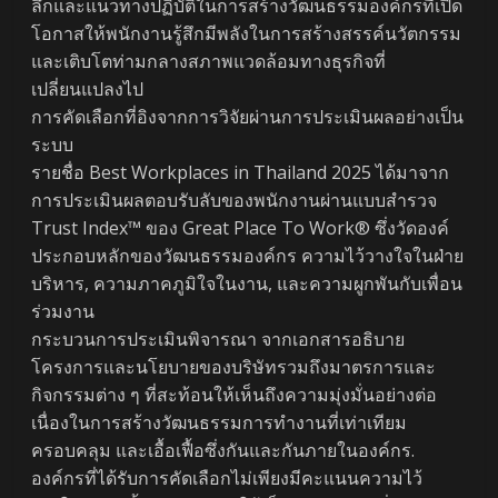
ลึกและแนวทางปฏิบัติในการสร้างวัฒนธรรมองค์กรที่เปิด
โอกาสให้พนักงานรู้สึกมีพลังในการสร้างสรรค์นวัตกรรม
และเติบโตท่ามกลางสภาพแวดล้อมทางธุรกิจที่
เปลี่ยนแปลงไป
การคัดเลือกที่อิงจากการวิจัยผ่านการประเมินผลอย่างเป็น
ระบบ
รายชื่อ Best Workplaces in Thailand 2025 ได้มาจาก
การประเมินผลตอบรับลับของพนักงานผ่านแบบสำรวจ
Trust Index™ ของ Great Place To Work® ซึ่งวัดองค์
ประกอบหลักของวัฒนธรรมองค์กร ความไว้วางใจในฝ่าย
บริหาร, ความภาคภูมิใจในงาน, และความผูกพันกับเพื่อน
ร่วมงาน
กระบวนการประเมินพิจารณา จากเอกสารอธิบาย
โครงการและนโยบายของบริษัทรวมถึงมาตรการและ
กิจกรรมต่าง ๆ ที่สะท้อนให้เห็นถึงความมุ่งมั่นอย่างต่อ
เนื่องในการสร้างวัฒนธรรมการทำงานที่เท่าเทียม
ครอบคลุม และเอื้อเฟื้อซึ่งกันและกันภายในองค์กร.
องค์กรที่ได้รับการคัดเลือกไม่เพียงมีคะแนนความไว้