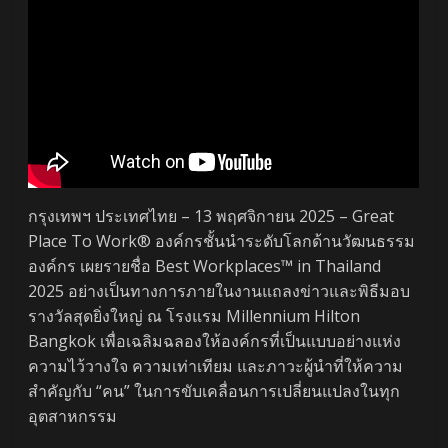
กรุงเทพฯ ประเทศไทย – 13 พฤศจิกายน 2025 – Great
Place To Work® องค์กรชั้นนำระดับโลกด้านวัฒนธรรม
องค์กร เผยรายชื่อ Best Workplaces™ in Thailand
2025 อย่างเป็นทางการภายในงานแถลงข่าวและพิธีมอบ
รางวัลสุดยิ่งใหญ่ ณ โรงแรม Millennium Hilton
Bangkok เพื่อเฉลิมฉลองให้องค์กรที่เป็นแบบอย่างแห่ง
ความไว้วางใจ ความเท่าเทียม และภาวะผู้นำที่ให้ความ
สำคัญกับ “คน” ในการขับเคลื่อนการเปลี่ยนแปลงในทุก
อุตสาหกรรม