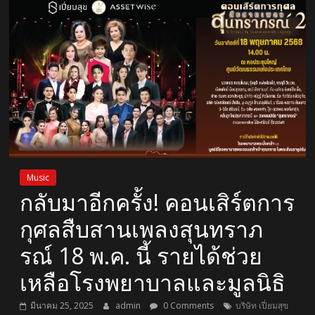
Music
กลับมาอีกครั้ง! คอนเสิร์ตการ
กุศลสืบสานเพลงสุนทราภ
รณ์ 18 พ.ค. นี้ รายได้ช่วย
เหลือโรงพยาบาลและมูลนิธิ
มีนาคม 25, 2025
admin
0 Comments
บริษัท เปี่ยมสุข