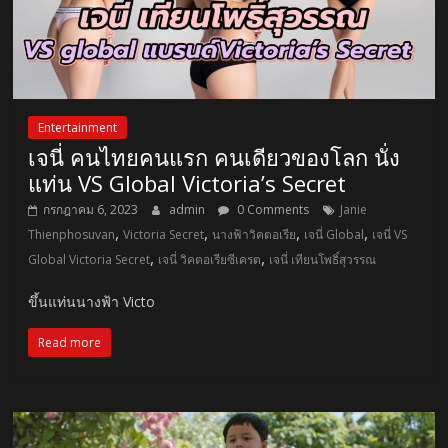
Entertainment
เจนี่ คนไทยคนแรก คนเดียวของโลก นั่ง
แท่น VS Global Victoria’s Secret
กรกฎาคม 6, 2023
admin
0 Comments
Janie
,
,
,
,
Thienphosuvan
Victoria Secret
นางฟ้าวิคตอเรีย
เจนี่ Global
เจนี่ VS
,
,
Global Victoria Secret
เจนี่ วิคตอเรียซีเครต
เจนี่ เทียนโพธิ์สุวรรณ
ขึ้นแท่นนางฟ้า Victo
Read more