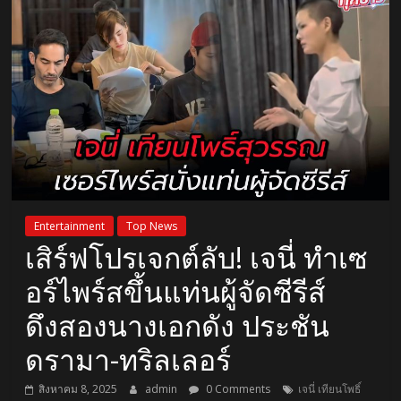
Entertainment
Top News
เสิร์ฟโปรเจกต์ลับ! เจนี่ ทำเซ
อร์ไพร์สขึ้นแท่นผู้จัดซีรีส์
ดึงสองนางเอกดัง ประชัน
ดรามา-ทริลเลอร์
สิงหาคม 8, 2025
admin
0 Comments
เจนี่ เทียนโพธิ์