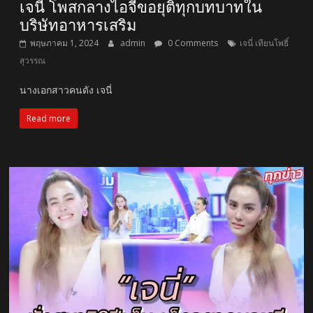
เจนี่ โพสกลางไอจีขอยุติทุกบทบาทใน
บริษัทอาหารเสริม
พฤษภาคม 1, 2024
admin
0 Comments
เจนี่ เทียนโพธิ์
สุวรรณ
นางเอกสาวคนดัง เจนี่
Read more