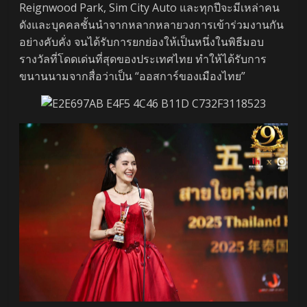
Reignwood Park, Sim City Auto และทุกปีจะมีเหล่าคน
ดังและบุคคลชั้นนำจากหลากหลายวงการเข้าร่วมงานกัน
อย่างคับคั่ง จนได้รับการยกย่องให้เป็นหนึ่งในพิธีมอบ
รางวัลที่โดดเด่นที่สุดของประเทศไทย ทำให้ได้รับการ
ขนานนามจากสื่อว่าเป็น “ออสการ์ของเมืองไทย”