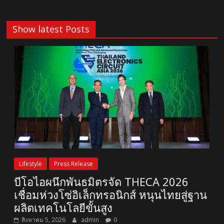
Show latest Posts
Lifestyle
Press Release
บีโอไอผนึกพันธมิตรจัด THECA 2026
เชื่อมห่วงโซ่อิเล็กทรอนิกส์ หนุนไทยสู่ฐาน
ผลิตเทคโนโลยีขั้นสูง
สิงหาคม 5, 2026
admin
0