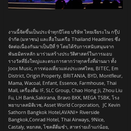
งานนี้จัดขึ้นเป็นประจำทุกปีโดย บริษัท ไทยเจียระไน กรุ๊ป
จำกัด (มหาชน) และสื่อในเครือ Thailand Headlines ซึ่ง
จัดต่อเนื่องกันมาเป็นปีที่ 9 โดยได้รับการสนับสนุนจาก
พันธมิตรหลัก มาร่วมสร้างประวัติศาสตร์ในการมอบ
รางวัลที่ยิ่งใหญ่และตระการตากว่าทุกครั้งที่ผ่านมา ทั้ง
Joox Music, การท่องเที่ยวแห่งประเทศไทย, BITEC, Em
District, Origin Property, BRITANIA, BYD, Montfleur,
Mama, Wacoal, Enfant, Essence, Farmhouse, Thai
Mall, เครื่องดื่ม IF, SLC Group, Chao Hong Ji, Zhou Liu
Fu, LH Bank,Sakirana, Bravo BKK, MEGA TSBK, โรง
พยาบาลสมิติเวช, Asset World Corporation, JC Kevin
Sathorn Bangkok Hotel,AVANI+ Riverside
Bangkok,Conrad Hotel, Thai Airways, 9Nice,
Castaly, หยกสด, โชคดีติ่มซำ, สาหร่ายเถ้าแก่น้อย,