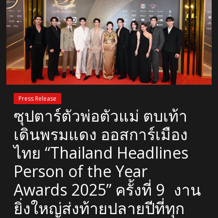
Press Release
ซุปตาร์ตัวพ่อตัวแม่ ตบเท้า
เดินพรมแดง ออสการ์เมือง
ไทย “Thailand Headlines
Person of the Year
Awards 2025” ครั้งที่ 9 งาน
ยิ่งใหญ่ส่งท้ายปลายปีที่ทุก