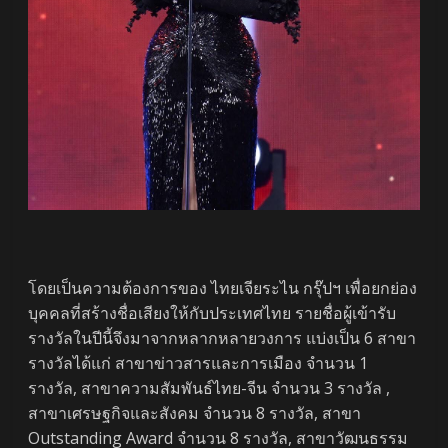
โดยเป็นความต้องการของ ไทยเจียระไน กรุ๊ปฯ เพื่อยกย่อง
บุคคลที่สร้างชื่อเสียงให้กับประเทศไทย รายชื่อผู้เข้ารับ
รางวัลในปีนี้จึงมาจากหลากหลายวงการ แบ่งเป็น 6 สาขา
รางวัลได้แก่ สาขาข่าวสารและการเมือง จำนวน 1
รางวัล, สาขาความสัมพันธ์ไทย-จีน จำนวน 3 รางวัล ,
สาขาเศรษฐกิจและสังคม จำนวน 8 รางวัล, สาขา
Outstanding Award จำนวน 8 รางวัล, สาขาวัฒนธรรม