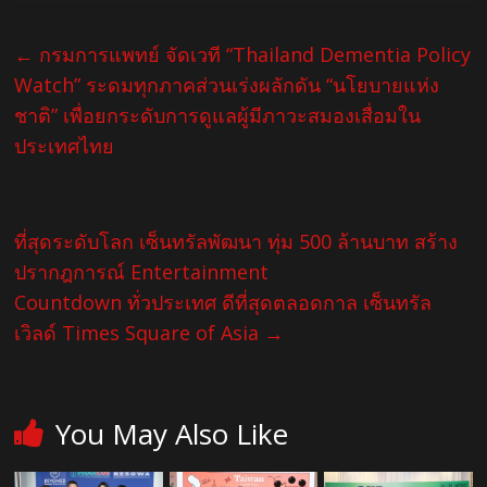
←
กรมการแพทย์ จัดเวที “Thailand Dementia Policy
Watch” ระดมทุกภาคส่วนเร่งผลักดัน “นโยบายแห่ง
ชาติ” เพื่อยกระดับการดูแลผู้มีภาวะสมองเสื่อมใน
ประเทศไทย
ที่สุดระดับโลก เซ็นทรัลพัฒนา ทุ่ม 500 ล้านบาท สร้าง
ปรากฎการณ์ Entertainment
Countdown ทั่วประเทศ ดีที่สุดตลอดกาล เซ็นทรัล
เวิลด์ Times Square of Asia
→
You May Also Like