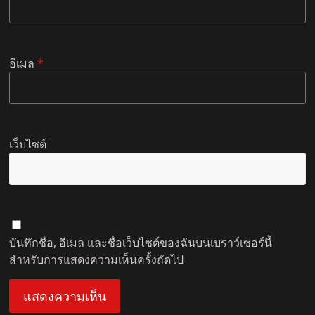
อีเมล
*
เว็บไซต์
บันทึกชื่อ, อีเมล และชื่อเว็บไซต์ของฉันบนเบราว์เซอร์นี้
สำหรับการแสดงความเห็นครั้งถัดไป