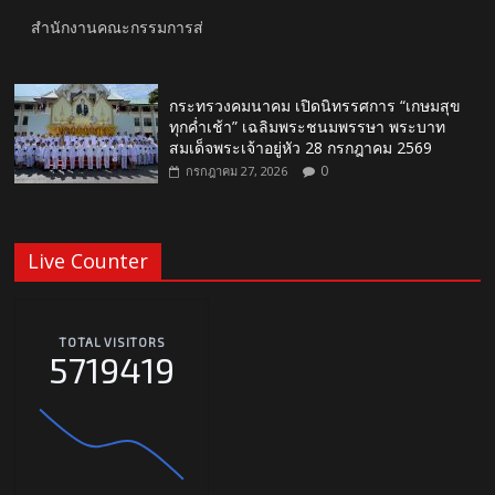
สำนักงานคณะกรรมการส่
กระทรวงคมนาคม เปิดนิทรรศการ “เกษมสุข
ทุกค่ำเช้า” เฉลิมพระชนมพรรษา พระบาท
สมเด็จพระเจ้าอยู่หัว 28 กรกฎาคม 2569
0
กรกฎาคม 27, 2026
Live Counter
TOTAL VISITORS
5719419