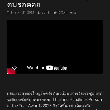
คนรอคอย
ธันวาคม 21, 2025
admin
0 Comments
กลับมาอย่างยิ่งใหญ่อีกครั้ง กับเวทีมอบรางวัลเชิดชูเกียรติ
ระดับเอเชียที่ทุกคนรอคอย Thailand Headlines Person
of the Year Awards 2025 ซึ่งจัดขึ้นภายใต้แนวคิด