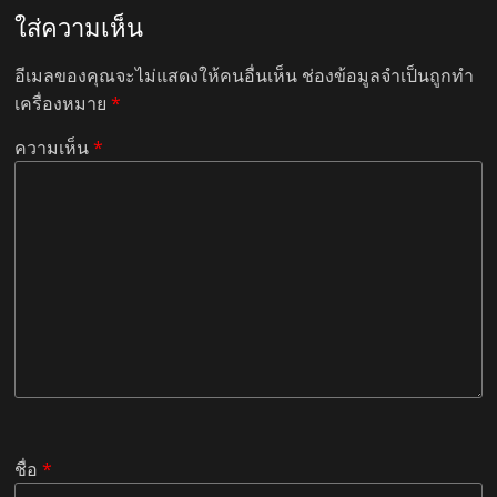
ใส่ความเห็น
อีเมลของคุณจะไม่แสดงให้คนอื่นเห็น
ช่องข้อมูลจำเป็นถูกทำ
เครื่องหมาย
*
ความเห็น
*
ชื่อ
*