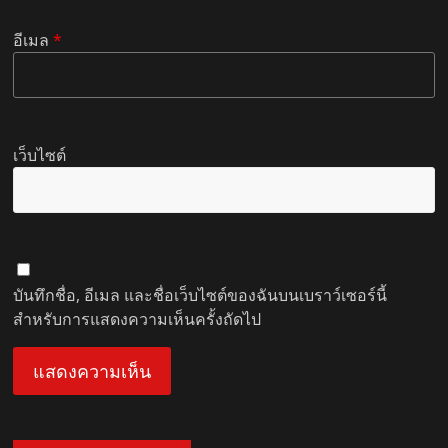
อีเมล
*
เว็บไซต์
บันทึกชื่อ, อีเมล และชื่อเว็บไซต์ของฉันบนเบราว์เซอร์นี้
สำหรับการแสดงความเห็นครั้งถัดไป