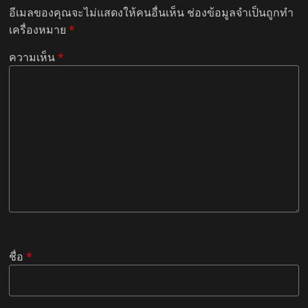
อีเมลของคุณจะไม่แสดงให้คนอื่นเห็น
ช่องข้อมูลจำเป็นถูกทำ
เครื่องหมาย
*
ความเห็น
*
ชื่อ
*