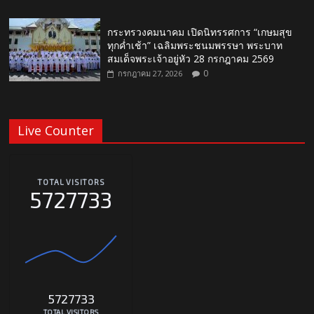
กระทรวงคมนาคม เปิดนิทรรศการ “เกษมสุข
ทุกค่ำเช้า” เฉลิมพระชนมพรรษา พระบาท
สมเด็จพระเจ้าอยู่หัว 28 กรกฎาคม 2569
0
กรกฎาคม 27, 2026
Live Counter
TOTAL VISITORS
5727733
5727733
TOTAL VISITORS