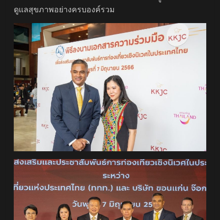
ดูแลสุขภาพอย่างครบองค์รวม