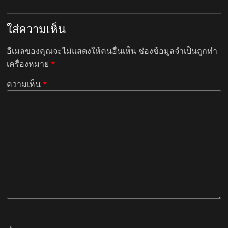
ใส่ความเห็น
อีเมลของคุณจะไม่แสดงให้คนอื่นเห็น
ช่องข้อมูลจำเป็นถูกทำ
เครื่องหมาย
*
ความเห็น
*