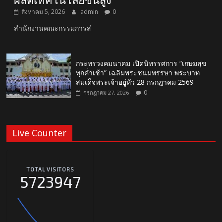
สิงหาคม 5, 2026
admin
0
สำนักงานคณะกรรมการส่
กระทรวงคมนาคม เปิดนิทรรศการ “เกษมสุข
ทุกค่ำเช้า” เฉลิมพระชนมพรรษา พระบาท
สมเด็จพระเจ้าอยู่หัว 28 กรกฎาคม 2569
0
กรกฎาคม 27, 2026
Live Counter
TOTAL VISITORS
5723947