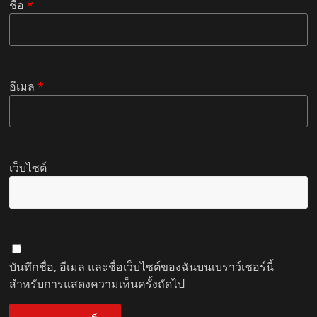
ชื่อ
*
อีเมล
*
เว็บไซต์
บันทึกชื่อ, อีเมล และชื่อเว็บไซต์ของฉันบนเบราว์เซอร์นี้
สำหรับการแสดงความเห็นครั้งถัดไป