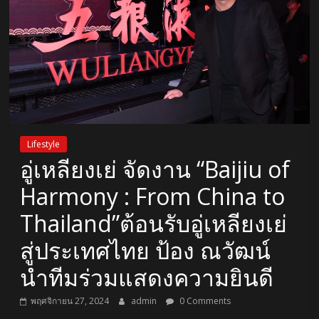
Lifestyle
อู่เหลียงเย่ จัดงาน “Baijiu of
Harmony : From China to
Thailand”ต้อนรับอู่เหลียงเย่
สู่ประเทศไทย ป้อง ณวัฒน์
นำทีมร่วมแสดงความยินดี
พฤศจิกายน 27, 2024
admin
0 Comments