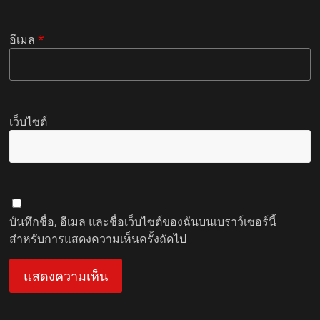
อีเมล
*
เว็บไซต์
บันทึกชื่อ, อีเมล และชื่อเว็บไซต์ของฉันบนเบราว์เซอร์นี้
สำหรับการแสดงความเห็นครั้งถัดไป