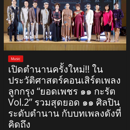
Music
เปิดตำนานครั้งใหม่!! ใน
ประวัติศาสตร์คอนเสิร์ตเพลง
ลูกกรุง “ยอดเพชร ๑๑ กะรัต
Vol.2” รวมสุดยอด ๑๑ ศิลปิน
ระดับตำนาน กับบทเพลงดังที่
คิดถึง