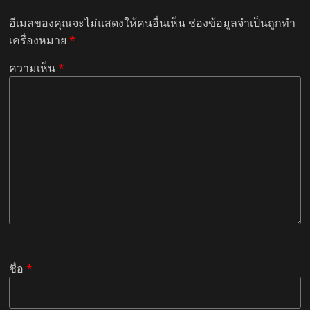
อีเมลของคุณจะไม่แสดงให้คนอื่นเห็น
ช่องข้อมูลจำเป็นถูกทำ
เครื่องหมาย
*
ความเห็น
*
ชื่อ
*