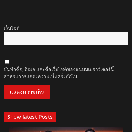
เว็บไซต์
บันทึกชื่อ, อีเมล และชื่อเว็บไซต์ของฉันบนเบราว์เซอร์นี้
สำหรับการแสดงความเห็นครั้งถัดไป
Show latest Posts