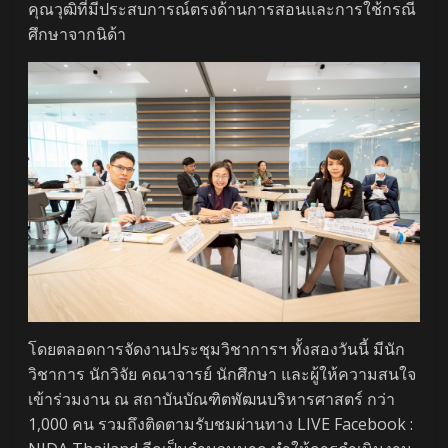
คุณวุฒิที่มีประสบการณ์ตรงด้านการสอนและการใช้กรณี
ศึกษาจากนิด้า
โดยตลอดการจัดงานประชุมวิชาการฯ ทั้งสองวันนี้ มีนัก
วิชาการ นักวิจัย คณาจารย์ นักศึกษา และผู้ให้ความสนใจ
เข้าร่วมงาน ณ สถาบันบัณฑิตพัฒนบริหารศาสตร์ กว่า
1,000 คน รวมถึงติดตามรับชมผ่านทาง LIVE Facebook :