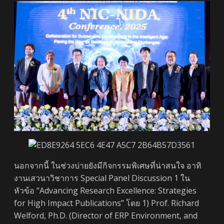
นอกจากนี้ ในช่วงบ่ายยังมีกิจกรรมพิเศษที่น่าสนใจ อาทิ
งานเสวนาวิชาการ Special Panel Discussion 1 ใน
หัวข้อ “Advancing Research Excellence: Strategies
for High Impact Publications” โดย 1) Prof. Richard
Welford, Ph.D. (Director of ERP Environment, and