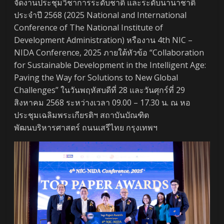
จัดงานประชุมวิชาการระดับชาติ และระดับนานาชาติ
ประจำปี 2568 (2025 National and International
Conference of The National Institute of
Development Administration) หรืองาน 4th NIC –
NIDA Conference, 2025 ภายใต้หัวข้อ “Collaboration
for Sustainable Development in the Intelligent Age:
Paving the Way for Solutions to New Global
Challenges” ในวันพฤหัสบดีที่ 28 และวันศุกร์ที่ 29
สิงหาคม 2568 ระหว่างเวลา 09.00 – 17.30 น. ณ หอ
ประชุมเฉลิมพระเกียรติฯ สถาบันบัณฑิต
พัฒนบริหารศาสตร์ ถนนเสรีไทย กรุงเทพฯ