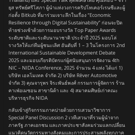
ยุส ทรัพย์ศรีโสภา ผู้นำแห่งวงการคริปโทเคอร์เรนซีและผู้
ก่อตั้ง Bitkub ที่มาร่วมเจาะลึกในเรื่อง “Economic
Resilience through Digital Sustainability” ก่อนจะปิด
ท้ายช่วงเช้าด้วยการมอบรางวัล Top Paper Awards
ระดับชาติและระดับนานาชาติ ประจำปี 2025 มอบโล่
รางวัลให้แก่ทีมผู้ชนะเลิศ อันดับที่ 1 – 3 ในโครงการ 2nd
International Sustainable Development Debate
2025 และมอบเกียรติบัตรแก่ผู้สนับสนุนการจัดงาน 4th
NIC – NIDA Conference, 2025 จำนวน 4 แห่ง ได้แก่ 1)
บริษัท เอลโมเทค จำกัด 2) บริษัท Rêver Automotive
จำกัด 3) คุณจารุพร จิระพันธ์พงศ์ กรรมการผู้จัดการ ร้าน
คาเฟ่อเมซอน สาขานิด้า และ 4) สมาคมศิษย์เก่าคณะ
บริหารธุรกิจ NIDA
กลับเข้าสู่กิจกรรมภาคบ่ายด้วยการเสวนาวิชาการ
Special Panel Discussion 2 เวทีเสวนาที่รวมผู้นำจาก
ภาครัฐ ภาคเอกชน และภาคประชาสังคมร่วมแลกเปลี่ยน
แนวคิดนวัตกรรมทางสังคมและการประสานพลังทุกภาค