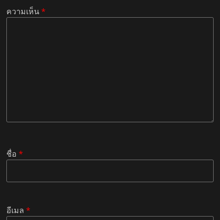
ความเห็น
*
ชื่อ
*
อีเมล
*