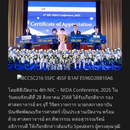
โดยพิธีเปิดงาน 4th NIC – NIDA Conference, 2025 ใน
วันพฤหัสบดีที่ 28 สิงหาคม 2568 ได้รับเกียรติจาก รอง
ศาสตราจารย์ ดร.จุรี วิจิตรวาทการ นายกสภาสถาบัน
บัณฑิตพัฒนบริหารศาสตร์ เป็นประธานเปิดงาน พร้อม
ด้วย ศาสตราจารย์ ดร.ทิพวรรณ หล่อสุวรรณรัตน์
อธิการบดี ให้เกียรติกล่าวต้อนรับ Speakers ผู้ทรงคุณวุฒิ