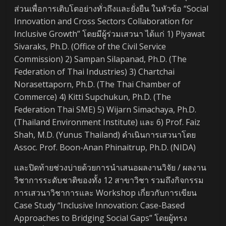
ส่วนเพื่อการเติบโตอย่างทั่วถึงและยั่งยืน ในหัวข้อ “Social
Innovation and Cross Sectors Collaboration for
Inclusive Growth” โดยมีผู้ร่วมเสวนา ได้แก่ 1) Piyawat
Sivaraks, Ph.D. (Office of the Civil Service
Commission) 2) Sampan Silapanad, Ph.D. (The
Federation of Thai Industries) 3) Chartchai
Norasettaporn, Ph.D. (The Thai Chamber of
Commerce) 4) Kitti Supchukun, Ph.D. (The
Federation Thai SME) 5) Wijarn Simachaya, Ph.D.
(Thailand Environment Institute) และ 6) Prof. Faiz
Shah, M.D. (Yunus Thailand) ดำเนินการเสวนาโดย
Assoc. Prof. Boon-Anan Phinaitrup, Ph.D. (NIDA)
และปิดท้ายช่วงบ่ายด้วยการนำเสนอผลงานวิจัย / ผลงาน
วิชาการระดับชาติของทั้ง 12 สาขาวิชา รวมถึงกิจกรรม
การเสวนาวิชาการและ Workshop เกี่ยวกับการเขียน
Case Study “Inclusive Innovation: Case-Based
Approaches to Bridging Social Gaps” โดยผู้ทรง