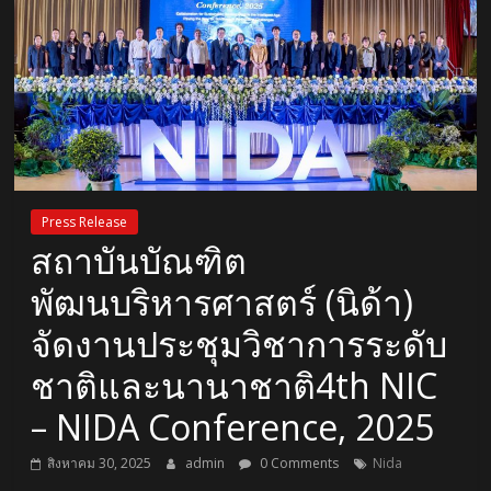
Press Release
สถาบันบัณฑิต
พัฒนบริหารศาสตร์ (นิด้า)
จัดงานประชุมวิชาการระดับ
ชาติและนานาชาติ4th NIC
– NIDA Conference, 2025
สิงหาคม 30, 2025
admin
0 Comments
Nida