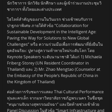
นักวิชาการ นักวิจัย นักศึกษา และผู้เข้าร่วมงานประชุมวิ
ชาการฯ ทั้งไทยและต่างประเทศ
ไฮไลท์สำคัญของงานในวันแรก ช่วงเช้าพบกับการ
ปาฐกถาพิเศษ ภายใต้หัวข้อ “Collaboration for
Sustainable Development in the Intelligent Age:
Paving the Way for Solutions to New Global
Challenges” หรือ ความร่วมมือเพื่อการพัฒนาที่ยั่งยืนใน
ยุคอัจฉริยะ: ปูทางสู่ความท้าทายใหม่ระดับโลก โดย
Keynote Speakers ระดับนานาชาติ ได้แก่ 1) Michaela
Friberg-Storey (UN Resident Coordinator in
Thailand) และ 2) Mr. Zhao Mengtao (Counselor at
the Embassy of the People’s Republic of China in
the Kingdom of Thailand)
ต่อด้วยการรับชมการแสดง Thai Cultural Performance
หุ่นละครเล็ก จากมหาวิทยาลัยราชภัฏพระนคร ในชื่อชุด
“หนุมานจับนางสุพรรณมัจฉา” และปิดท้ายช่วงเช้าด้วย
Panel Discussion ในหัวข้อ “Smart Infrastructure and