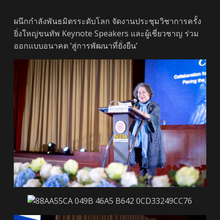
ผนึกกำลังพันธมิตรระดับโลก จัดงานประชุมวิชาการครั้ง
ยิ่งใหญ่ขนทัพ Keynote Speakers และผู้เชี่ยวชาญ ร่วม
ออกแบบอนาคต ‘สู่การพัฒนาที่ยั่งยืน’