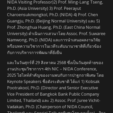
NIDA Visiting Professor)2) Prof. Ming-Lang Tseng,
Ph.D. (Asia University) 3) Prof. Peerayut
Charoensukmongkol, Ph.D. (NIDA) 4) Prof. Chen
Guangju, Ph.D. (Beijing Normal University) และ 5)
Prof. Zhonghua Huang, Ph.D. (East China Normal
University) ดำเนินการเสวนาโดย Assoc. Prof. Suwaree
Namwong, Ph.D. (NIDA) และการนำเสนอผลงานวิจัย
หรือบทความวิชาการในเวทีระดับนานาชาติที่เกี่ยวข้อง
กับการบริหารการพัฒนาที่ยั่งยืน
และในวันศุกร์ที่ 29 สิงหาคม 2568 ซึ่งเป็นวันสุดท้ายของ
งานประชุมวิชาการฯ 4th NIC – NIDA Conference,
2025 ไฮไลท์สำคัญของงานพบกับการปาฐกถาพิเศษ โดย
Keynote Speakers ชื่อดังระดับชาติ ได้แก่ 1) Kobsak
Pootrakool, Ph.D. (Director and Senior Executive
Vice President of Bangkok Bank Public Company
Limited, Thailand) และ 2) Assoc. Prof. Juree Vichit-
Vadakan, Ph.D. (Chairperson of NIDA Council,
Thailand) และ Special Talk สุดพิเศษโดย คุณท็อป – จิรา