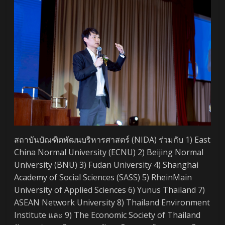
สถาบันบัณฑิตพัฒนบริหารศาสตร์ (NIDA) ร่วมกับ 1) East
China Normal University (ECNU) 2) Beijing Normal
University (BNU) 3) Fudan University 4) Shanghai
Academy of Social Sciences (SASS) 5) RheinMain
University of Applied Sciences 6) Yunus Thailand 7)
ASEAN Network University 8) Thailand Environment
Institute และ 9) The Economic Society of Thailand