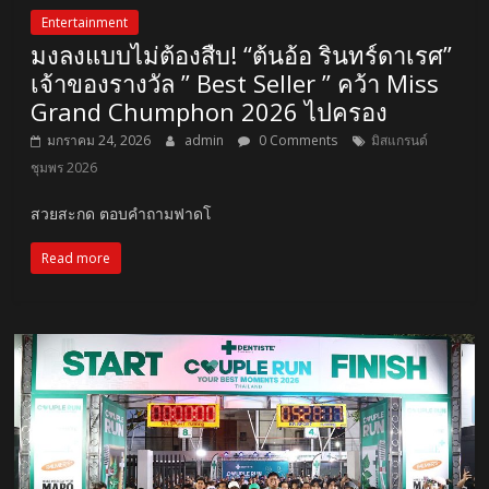
Entertainment
มงลงแบบไม่ต้องสืบ! “ต้นอ้อ รินทร์ดาเรศ”
เจ้าของรางวัล ” Best Seller ” คว้า Miss
Grand Chumphon 2026 ไปครอง
มกราคม 24, 2026
admin
0 Comments
มิสแกรนด์
ชุมพร 2026
สวยสะกด ตอบคำถามฟาดโ
Read more