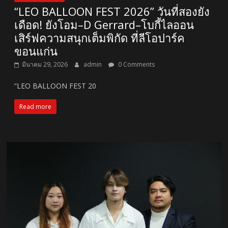
“LEO BALLOON FEST 2026” วันที่สองยัง
เดือด! ยังโอม–D Gerrard–โบกี้ไลออน
เสิร์ฟความสนุกเต็มพิกัด ที่ลีโอปาร์ค
ขอนแก่น
มีนาคม 29, 2026
admin
0 Comments
“LEO BALLOON FEST 20
Read more