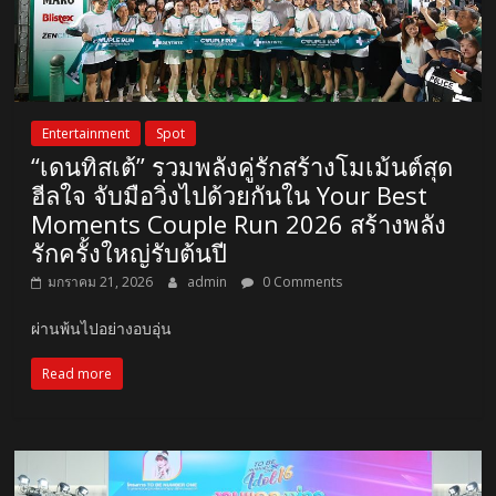
Entertainment
Spot
“เดนทิสเต้” รวมพลังคู่รักสร้างโมเม้นต์สุด
ฮีลใจ จับมือวิ่งไปด้วยกันใน Your Best
Moments Couple Run 2026 สร้างพลัง
รักครั้งใหญ่รับต้นปี
มกราคม 21, 2026
admin
0 Comments
ผ่านพ้นไปอย่างอบอุ่น
Read more