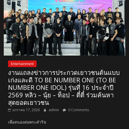
Entertainment
งานแถลงข่าวการประกวดเยาวชนต้นแบบ
เก่งและดี TO BE NUMBER ONE (TO BE
NUMBER ONE IDOL) รุ่นที่ 16 ประจำปี
2569 หลิว – นุ้ย – ท็อป – ตี๋ตี๋ ร่วมค้นหา
สุดยอดเยาวชน
มกราคม 17, 2026
admin
0 Comments
เพื่อสนองต่อพระดำริข