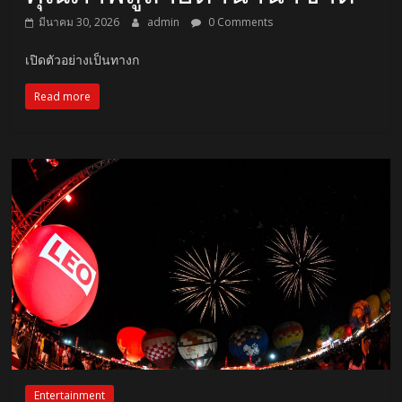
มีนาคม 30, 2026
admin
0 Comments
เปิดตัวอย่างเป็นทางก
Read more
Entertainment