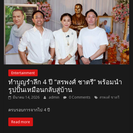
Entertainment
ทำบุญรำลึก 4 ปี “สรพงศ์ ชาตรี” พร้อมนำ
รูปปั้นเหมือนกลับสู่บ้าน
มีนาคม 14, 2026
admin
0 Comments
สรพงศ์ ชาตรี
ครบรอบการจากไป 4 ปี
Read more