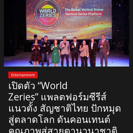
Entertainment
เปิดตัว “World
Zeries” แพลตฟอร์มซีรีส์
แนวตั้ง สัญชาติไทย ปักหมุด
สู่ตลาดโลก ดันคอนเทนต์
คุณภาพสู่สายตานานาชาติ