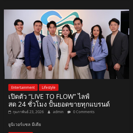
Entertainment
Lifestyle
เปิดตัว “LIVE TO FLOW” ไลฟ์
สด 24 ชั่วโมง ปั้นยอดขายทุกแบรนด์
กุมภาพันธ์ 23, 2026
admin
0 Comments
ยูนิเวอร์แซล มีเดีย