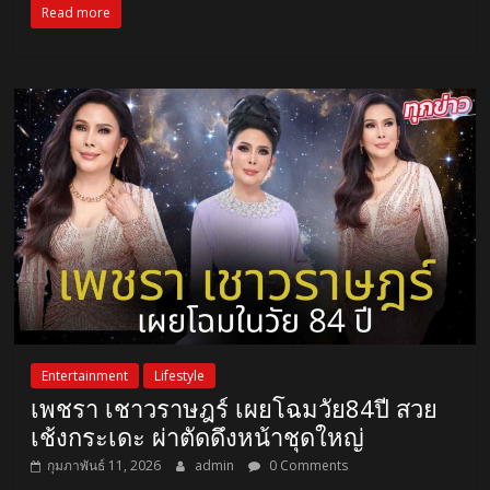
Read more
Entertainment
Lifestyle
เพชรา เชาวราษฎร์ เผยโฉมวัย84ปี สวย
เช้งกระเดะ ผ่าตัดดึงหน้าชุดใหญ่
กุมภาพันธ์ 11, 2026
admin
0 Comments