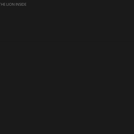
THE LION INSIDE