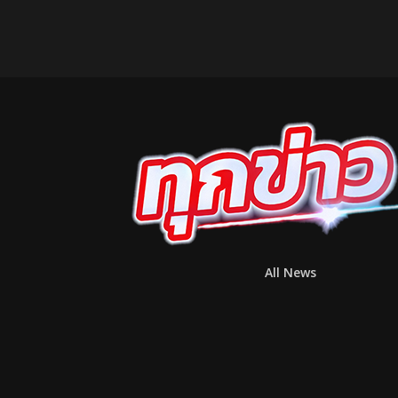
All News