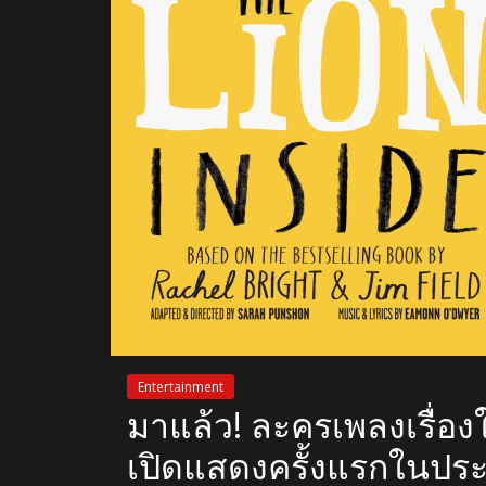
Entertainment
มาแล้ว! ละครเพลงเรื่อง
เปิดแสดงครั้งแรกในปร