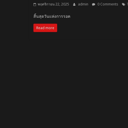
พฤศจิกายน 22, 2025
admin
0 Comments
สิ้นสุดวันแห่งการรอค
Read more