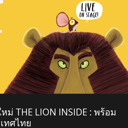
ใหม่ THE LION INSIDE : พร้อม
ะเทศไทย