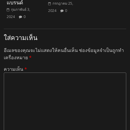
แบรนด์
กรกฎาคม 25,
กุมภาพันธ์ 3,
2024
0
2024
0
ใส่ความเห็น
อีเมลของคุณจะไม่แสดงให้คนอื่นเห็น
ช่องข้อมูลจำเป็นถูกทำ
เครื่องหมาย
*
ความเห็น
*