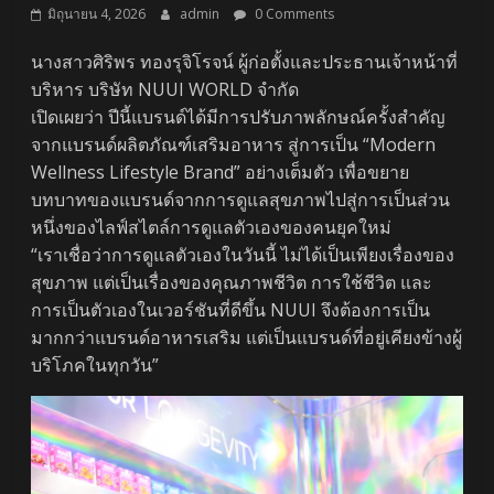
มิถุนายน 4, 2026
admin
0 Comments
นางสาวศิริพร ทองรุจิโรจน์ ผู้ก่อตั้งและประธานเจ้าหน้าที่
บริหาร บริษัท NUUI WORLD จำกัด
เปิดเผยว่า ปีนี้แบรนด์ได้มีการปรับภาพลักษณ์ครั้งสำคัญ
จากแบรนด์ผลิตภัณฑ์เสริมอาหาร สู่การเป็น “Modern
Wellness Lifestyle Brand” อย่างเต็มตัว เพื่อขยาย
บทบาทของแบรนด์จากการดูแลสุขภาพไปสู่การเป็นส่วน
หนึ่งของไลฟ์สไตล์การดูแลตัวเองของคนยุคใหม่
“เราเชื่อว่าการดูแลตัวเองในวันนี้ ไม่ได้เป็นเพียงเรื่องของ
สุขภาพ แต่เป็นเรื่องของคุณภาพชีวิต การใช้ชีวิต และ
การเป็นตัวเองในเวอร์ชันที่ดีขึ้น NUUI จึงต้องการเป็น
มากกว่าแบรนด์อาหารเสริม แต่เป็นแบรนด์ที่อยู่เคียงข้างผู้
บริโภคในทุกวัน”