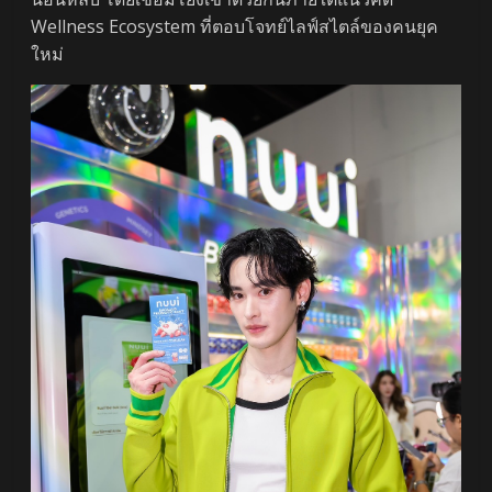
Wellness Ecosystem ที่ตอบโจทย์ไลฟ์สไตล์ของคนยุค
ใหม่