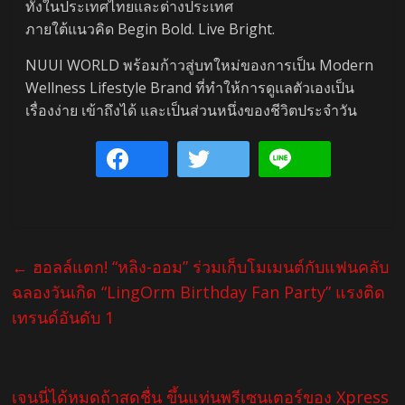
ทั้งในประเทศไทยและต่างประเทศ
ภายใต้แนวคิด Begin Bold. Live Bright.
NUUI WORLD พร้อมก้าวสู่บทใหม่ของการเป็น Modern
Wellness Lifestyle Brand ที่ทำให้การดูแลตัวเองเป็น
เรื่องง่าย เข้าถึงได้ และเป็นส่วนหนึ่งของชีวิตประจำวัน
←
ฮอลล์แตก! “หลิง-ออม” ร่วมเก็บโมเมนต์กับแฟนคลับ
ฉลองวันเกิด “LingOrm Birthday Fan Party” แรงติด
เทรนด์อันดับ 1
เจนนี่ได้หมดถ้าสดชื่น ขึ้นแท่นพรีเซนเตอร์ของ Xpress