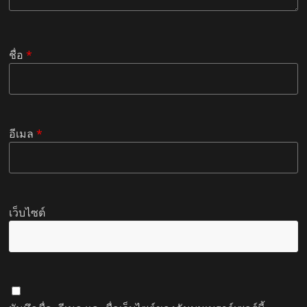
ชื่อ
*
อีเมล
*
เว็บไซต์