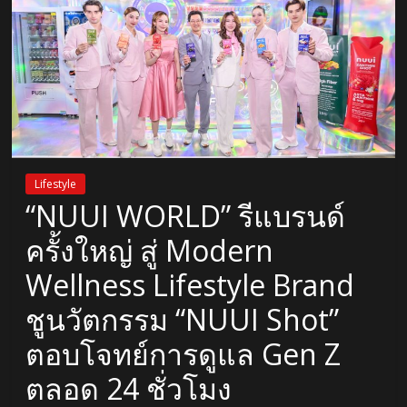
Lifestyle
“NUUI WORLD” รีแบรนด์
ครั้งใหญ่ สู่ Modern
Wellness Lifestyle Brand
ชูนวัตกรรม “NUUI Shot”
ตอบโจทย์การดูแล Gen Z
ตลอด 24 ชั่วโมง